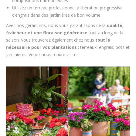
compositions harmonieuses
Utilisez un terreau professionnel à libération progressive
d’engrais dans des jardinières de bon volume.
Avec nos géraniums, nous vous garantissons de la
qualité,
fraîcheur et une floraison généreuse
tout au long de la
saison. Vous trouverez également chez nous
tout le
nécessaire pour vos plantations
: terreaux, engrais, pots et
jardinières. Venez nous rendre visite !