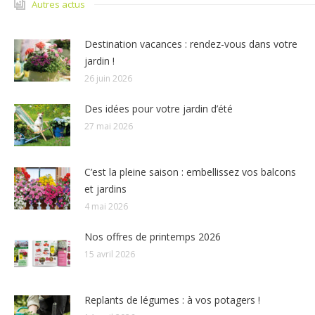
Autres actus
Destination vacances : rendez-vous dans votre
jardin !
26 juin 2026
Des idées pour votre jardin d’été
27 mai 2026
C’est la pleine saison : embellissez vos balcons
et jardins
4 mai 2026
Nos offres de printemps 2026
15 avril 2026
Replants de légumes : à vos potagers !