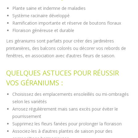
Plante saine et indemne de maladies
Système racinaire développé
Ramification importante et réserve de boutons floraux
Floraison généreuse et durable
Les géraniums sont parfaits pour créer des jardinières
printanières, des balcons colorés ou décorer vos rebords de
fenêtres, en association avec d’autres fleurs de saison.
QUELQUES ASTUCES POUR RÉUSSIR
VOS GÉRANIUMS :
Choisissez des emplacements ensoleillés ou mi-ombragés
selon les variétés
Arrosez régulièrement mais sans excès pour éviter le
pourrissement
Supprimez les fleurs fanées pour prolonger la floraison
Associez-les à d’autres plantes de saison pour des