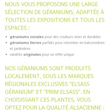
NOUS VOUS PROPOSONS UNE LARGE
SÉLECTION DE GÉRANIUMS, ADAPTÉE À
TOUTES LES EXPOSITIONS ET TOUS LES
ESPACES :
géraniums zonales
pour des couleurs vives et durables
géraniums lierres
parfaits pour retomber en balconnières
et jardinières
variétés
originales
pour un effet unique
NOS GÉRANIUMS SONT PRODUITS
LOCALEMENT, SOUS LES MARQUES
RÉGIONALES EXCLUSIVES “ELSASS
GÉRANIUM” ET “PRIM ELSASS”. EN
CHOISISSANT CES PLANTES, VOUS
OPTEZ POUR LA QUALITÉ ALSACIENNE :